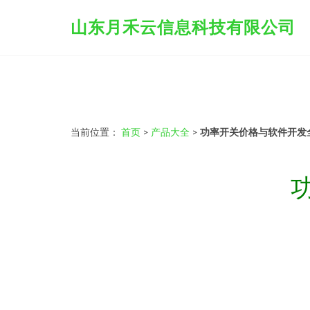
山东月禾云信息科技有限公司
当前位置：
首页
>
产品大全
>
功率开关价格与软件开发