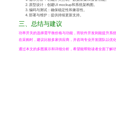
原型设计：创建UI mockup和系统架构图。
编码与测试：确保稳定性和兼容性。
部署与维护：提供持续更新支持。
三、总结与建议
功率开关的选择需平衡价格与功能，而软件开发则能提升系
在采购时，建议比较多家供应商，并咨询专业开发团队以优
通过本文的多图展示和详细分析，希望能帮助读者全面了解