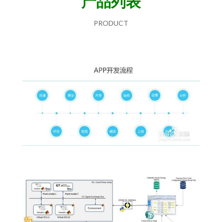
产品列表
PRODUCT