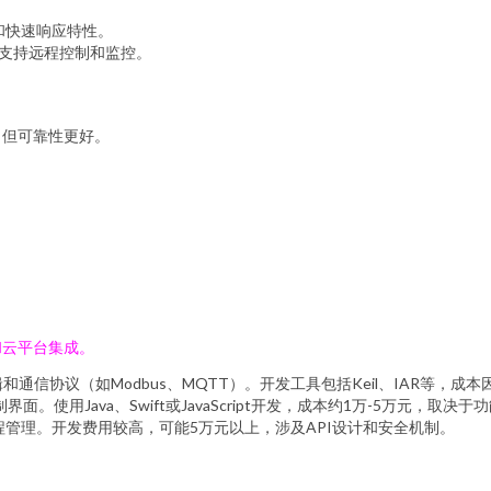
命和快速响应特性。
，支持远程控制和监控。
，但可靠性更好。
和云平台集成。
和通信协议（如Modbus、MQTT）。开发工具包括Keil、IAR等
制界面。使用Java、Swift或JavaScript开发，成本约1万-5万元，取决
程管理。开发费用较高，可能5万元以上，涉及API设计和安全机制。