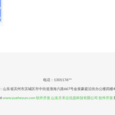
电话：1301176**
：山东省滨州市滨城区市中街道渤海六路667号金座豪庭沿街办公楼四楼4
26
www.yueheyun.com
软件开发
山东月禾云信息科技有限公司
软件开发