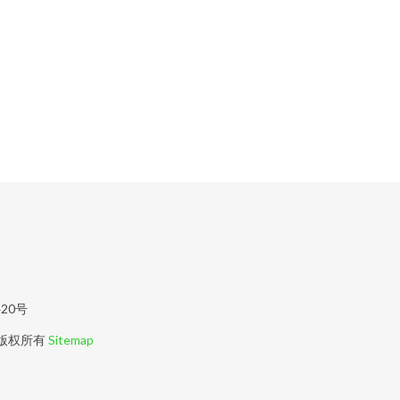
20号
版权所有
Sitemap