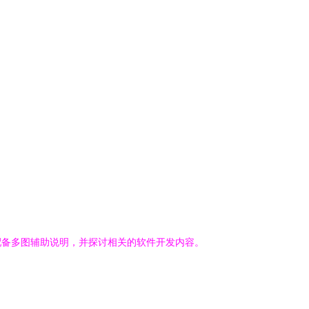
配备多图辅助说明，并探讨相关的软件开发内容。