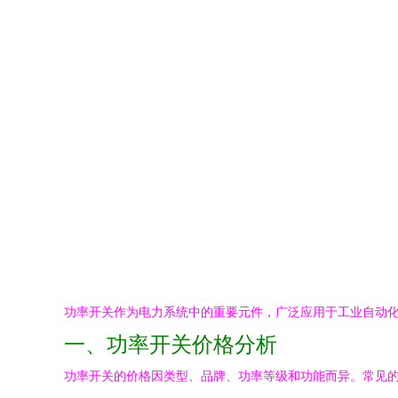
功率开关作为电力系统中的重要元件，广泛应用于工业自动
一、功率开关价格分析
功率开关的价格因类型、品牌、功率等级和功能而异。常见的