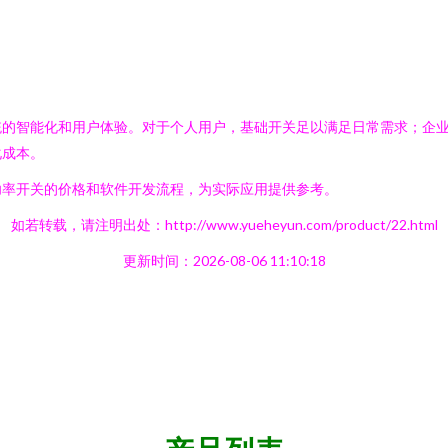
统的智能化和用户体验。对于个人用户，基础开关足以满足日常需求；企
化成本。
功率开关的价格和软件开发流程，为实际应用提供参考。
如若转载，请注明出处：http://www.yueheyun.com/product/22.html
更新时间：2026-08-06 11:10:18