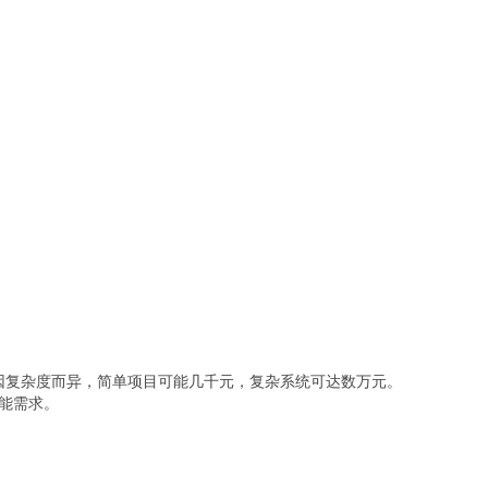
，成本因复杂度而异，简单项目可能几千元，复杂系统可达数万元。
于功能需求。