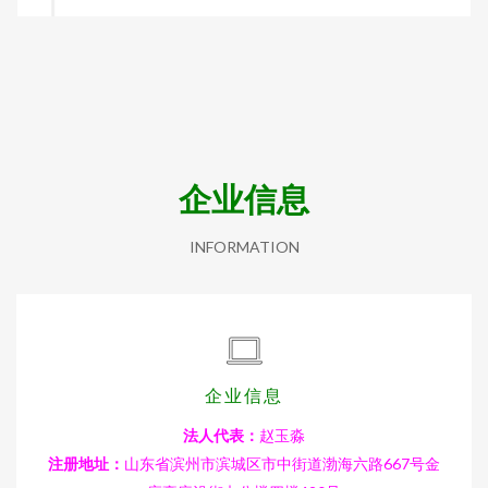
企业信息
INFORMATION
企业信息
法人代表：
赵玉淼
注册地址：
山东省滨州市滨城区市中街道渤海六路667号金