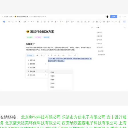
友情链接：
北京卵匀科技有限公司
乐清市方信电子有限公司
宜丰设计服
务
北京蓝天洁美环保科技有限公司
西安纳沃盖森电子科技有限公司
上海