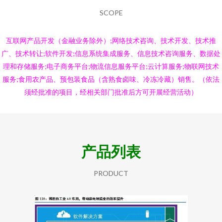
SCOPE
互联网产品开发（金融业务除外）;网络技术咨询、技术开发、技术推
广、技术转让;软件开发;信息系统集成服务、信息技术咨询服务、数据处
理和存储服务;电子商务平台;物流信息服务平台;云计算服务;物联网技术
服务;食用农产品、预包装食品（含熟食卤味、冷冻冷藏）销售。（依法
须经批准的项目，经相关部门批准后方可开展经营活动）
产品列表
PRODUCT