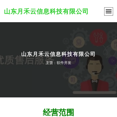
山东月禾云信息科技有限公司
山东月禾云信息科技有限公司
主营：软件开发
经营范围